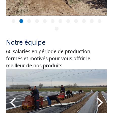
Notre équipe
60 salariés en période de production
formés et motivés pour vous offrir le
meilleur de nos produits.