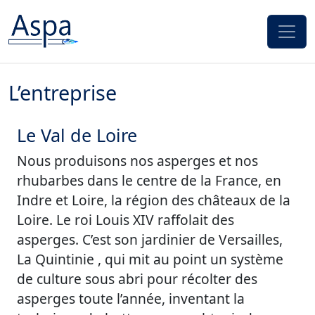
Passer au contenu
L’entreprise
Le Val de Loire
Nous produisons nos asperges et nos
rhubarbes dans le centre de la France, en
Indre et Loire, la région des châteaux de la
Loire. Le roi Louis XIV raffolait des
asperges. C’est son jardinier de Versailles,
La Quintinie , qui mit au point un système
de culture sous abri pour récolter des
asperges toute l’année, inventant la