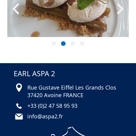
EARL ASPA 2
Rue Gustave Eiffel Les Grands Clos
37420 Avoine FRANCE
+33 (0)2 47 58 95 93
info@aspa2.fr