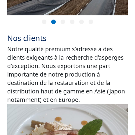
Nos clients
Notre qualité premium s’adresse à des
clients exigeants à la recherche d’asperges
d’exception. Nous exportons une part
importante de notre production à
destination de la restauration et de la
distribution haut de gamme en Asie (Japon
notamment) et en Europe.