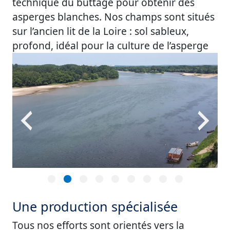
technique du buttage pour obtenir des
asperges blanches. Nos champs sont situés
sur l’ancien lit de la Loire : sol sableux,
profond, idéal pour la culture de l’asperge
Une production spécialisée
Tous nos efforts sont orientés vers la