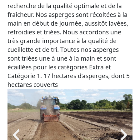
recherche de la qualité optimale et de la
fraîcheur. Nos asperges sont récoltées à la
main en début de journée, aussitôt lavées,
refroidies et triées. Nous accordons une
très grande importance à la qualité de
cueillette et de tri. Toutes nos asperges
sont triées une à une à la main et sont
écaillées pour les catégories Extra et
Catégorie 1. 17 hectares d’asperges, dont 5
hectares couverts