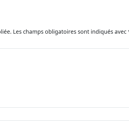
es
liée.
Les champs obligatoires sont indiqués avec