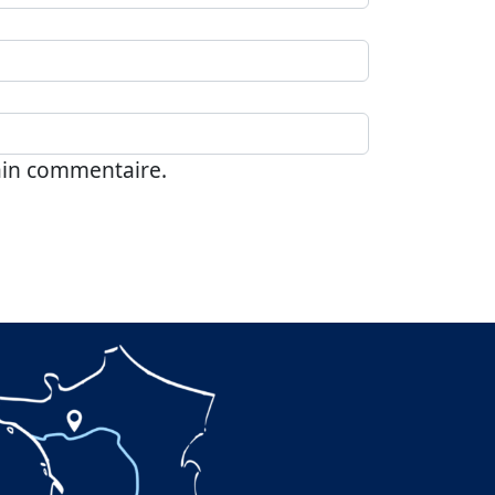
ain commentaire.