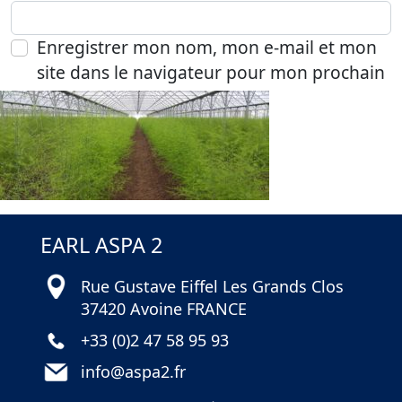
Enregistrer mon nom, mon e-mail et mon
site dans le navigateur pour mon prochain
commentaire.
EARL ASPA 2
Rue Gustave Eiffel Les Grands Clos
37420 Avoine FRANCE
+33 (0)2 47 58 95 93
info@aspa2.fr