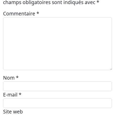
champs obligatoires sont indiqués avec
*
Commentaire
*
Nom
*
E-mail
*
Site web