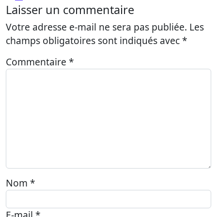
Laisser un commentaire
Votre adresse e-mail ne sera pas publiée.
Les
champs obligatoires sont indiqués avec
*
Commentaire
*
Nom
*
E-mail
*