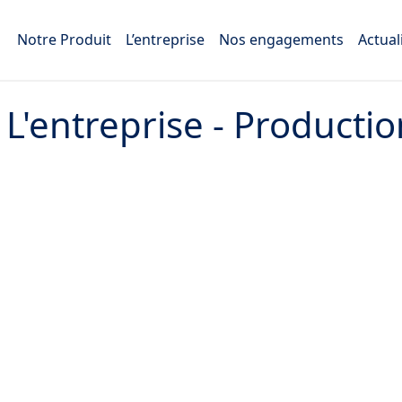
Notre Produit
L’entreprise
Nos engagements
Actual
:
L'entreprise - Producti